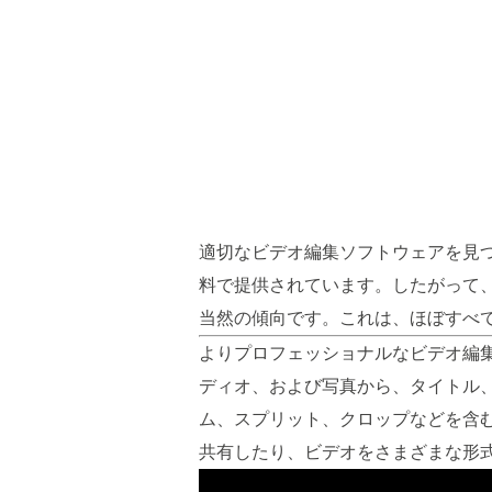
適切なビデオ編集ソフトウェアを見
料で提供されています。したがって
当然の傾向です。これは、ほぼすべ
よりプロフェッショナルなビデオ編集ツ
ディオ、および写真から、タイトル
ム、スプリット、クロップなどを含
共有したり、ビデオをさまざまな形式