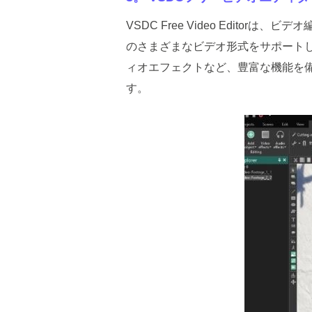
VSDC Free Video Edito
のさまざまなビデオ形式をサポート
ィオエフェクトなど、豊富な機能を
す。