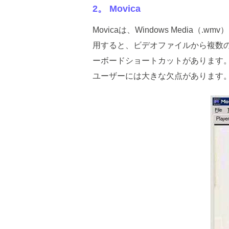
2。 Movica
Movicaは、Windows Med
用すると、ビデオファイルから複数
ーボードショートカットがあります。た
ユーザーには大きな欠点があります