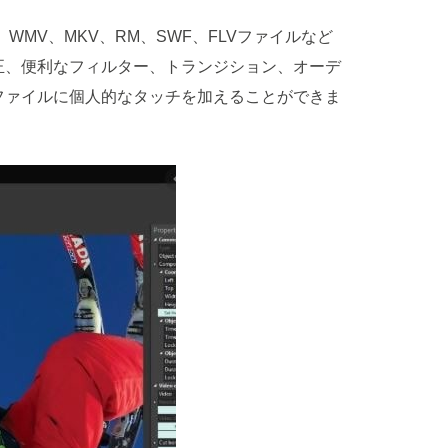
OV、WMV、MKV、RM、SWF、FLVファイルなど
正、便利なフィルター、トランジション、オーデ
ファイルに個人的なタッチを加えることができま