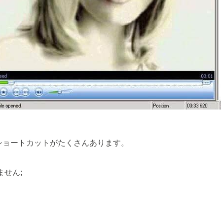
ショートカットがたくさんあります。
ません;