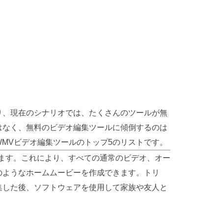
り、現在のシナリオでは、たくさんのツールが無
はなく、無料のビデオ編集ツールに傾倒するのは
MVビデオ編集ツールのトップ5のリストです。
勧めします。これにより、すべての通常のビデオ、オー
のようなホームムービーを作成できます。トリ
集した後、ソフトウェアを使用して家族や友人と