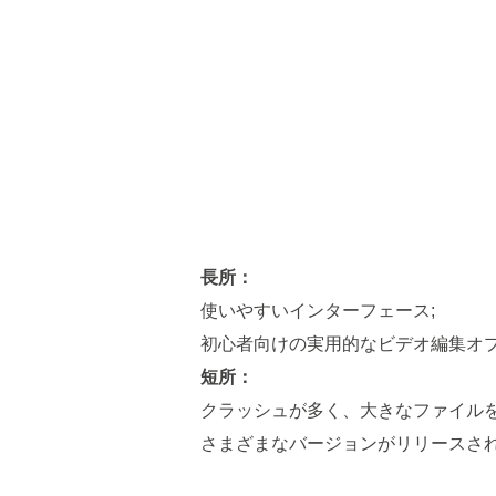
長所：
使いやすいインターフェース;
初心者向けの実用的なビデオ編集オ
短所：
クラッシュが多く、大きなファイル
さまざまなバージョンがリリースさ