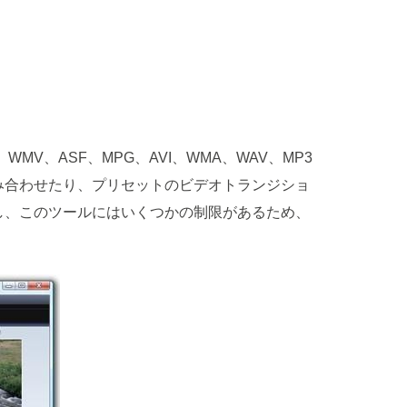
、ASF、MPG、AVI、WMA、WAV、MP3
み合わせたり、プリセットのビデオトランジショ
し、このツールにはいくつかの制限があるため、