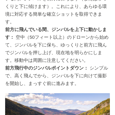
くりと下に傾けます）。これにより、あらゆる環
境に対応する簡単な確立ショットを取得できま
す。
前方に飛んでいる間、ジンバルを上下に動かしま
す：
空中（50フィート以上）のドローンから始め
て、ジンバルを下に保ち、ゆっくりと前方に飛ん
でジンバルを押し上げ、現在地を明らかにしま
す。移動中は周囲に注意してください。
前方飛行中のジンバルポイントダウン：
シンプル
で、高く飛んでから、ジンバルを下に向けて撮影
を開始し、まっすぐ前に進みます。