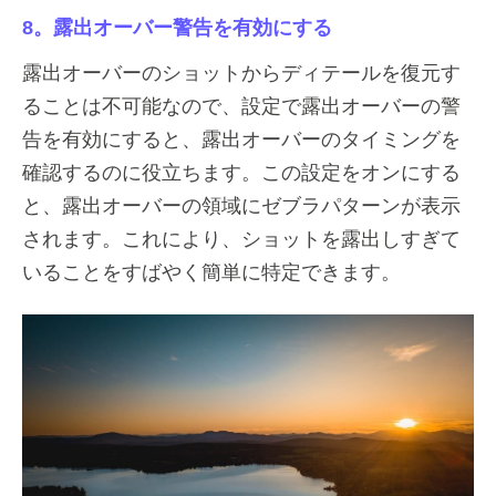
8。露出オーバー警告を有効にする
露出オーバーのショットからディテールを復元す
ることは不可能なので、設定で露出オーバーの警
告を有効にすると、露出オーバーのタイミングを
確認するのに役立ちます。この設定をオンにする
と、露出オーバーの領域にゼブラパターンが表示
されます。これにより、ショットを露出しすぎて
いることをすばやく簡単に特定できます。