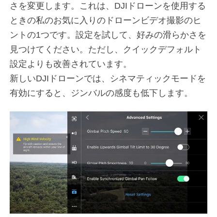
さを変更します。これは、DJIドローンを使用する
ときの私のお気に入りのドローンビデオ撮影のヒ
ントの1つです。設定を試して、好みの滑らかさを
見つけてください。ただし、クイックデフォルト
設定よりも改善されています。
新しいDJIドローンでは、シネマティックモードを
有効にすると、ジンバルの感度も低下します。