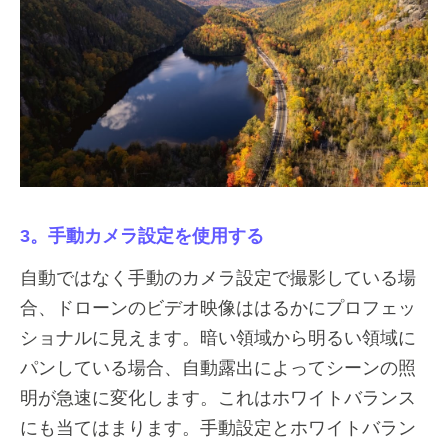
3。手動カメラ設定を使用する
自動ではなく手動のカメラ設定で撮影している場
合、ドローンのビデオ映像ははるかにプロフェッ
ショナルに見えます。暗い領域から明るい領域に
パンしている場合、自動露出によってシーンの照
明が急速に変化します。これはホワイトバランス
にも当てはまります。手動設定とホワイトバラン