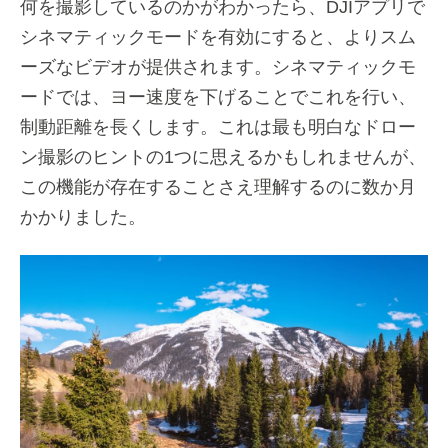
何を撮影しているのかがわかったら、DJIアプリで
シネマティックモードを有効にすると、よりスム
ーズなビデオが提供されます。シネマティックモ
ードでは、ヨー速度を下げることでこれを行い、
制動距離を長くします。これは最も明白なドロー
ン撮影のヒントの1つに思えるかもしれませんが、
この機能が存在することさえ理解するのに数か月
かかりました。