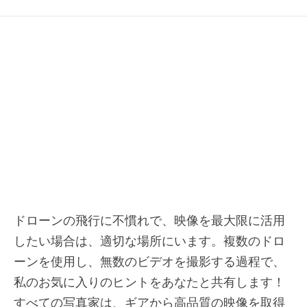
ドローンの飛行に不慣れで、映像を最大限に活用
したい場合は、適切な場所にいます。複数のドロ
ーンを使用し、無数のビデオを撮影する過程で、
私のお気に入りのヒントをあなたと共有します！
すべての写真家は、ギアから高品質の映像を取得