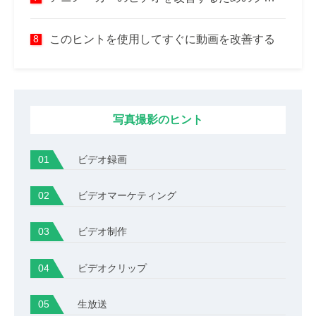
このヒントを使用してすぐに動画を改善する
写真撮影のヒント
ビデオ録画
ビデオマーケティング
ビデオ制作
ビデオクリップ
生放送