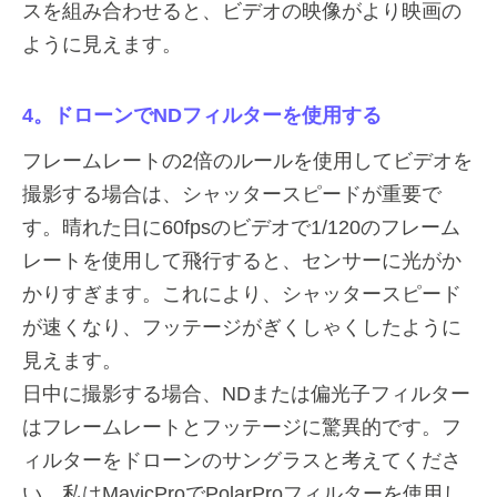
スを組み合わせると、ビデオの映像がより映画の
ように見えます。
4。ドローンでNDフィルターを使用する
フレームレートの2倍のルールを使用してビデオを
撮影する場合は、シャッタースピードが重要で
す。晴れた日に60fpsのビデオで1/120のフレーム
レートを使用して飛行すると、センサーに光がか
かりすぎます。これにより、シャッタースピード
が速くなり、フッテージがぎくしゃくしたように
見えます。
日中に撮影する場合、NDまたは偏光子フィルター
はフレームレートとフッテージに驚異的です。フ
ィルターをドローンのサングラスと考えてくださ
い。私はMavicProでPolarProフィルターを使用し