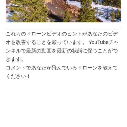
これらのドローンビデオのヒントがあなたのビデ
オを改善することを願っています。 YouTubeチャ
ンネルで最新の動画を最新の状態に保つことがで
きます。
コメントであなたが飛んでいるドローンを教えて
ください！