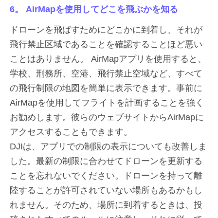
6。 AirMapを使用してどこを飛ぶかを知る
ドローンを飛ばすためにどこかに到着し、それが
飛行禁止区域であることを確認することほど悪い
ことはありません。 AirMapアプリを使用すると、
学校、刑務所、空港、飛行禁止空域など、すべて
の飛行制限の地図を簡単に表示できます。事前に
AirMapを使用してフライトを計画することを強く
お勧めします。彼らのウェブサイトからAirMapに
アクセスすることもできます。
DJIは、アプリでの制限の表示についても改善しま
した。最新の制限に合わせてドローンを更新する
ことを忘れないでください。ドローンを持って離
陸することが許可されていない場所もあるかもし
れません。そのため、場所に到着するときは、投