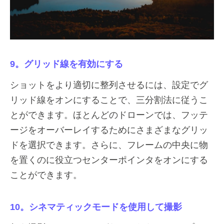
9。グリッド線を有効にする
ショットをより適切に整列させるには、設定でグ
リッド線をオンにすることで、三分割法に従うこ
とができます。ほとんどのドローンでは、フッテ
ージをオーバーレイするためにさまざまなグリッ
ドを選択できます。さらに、フレームの中央に物
を置くのに役立つセンターポインタをオンにする
ことができます。
10。シネマティックモードを使用して撮影