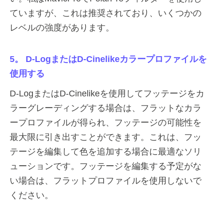
ていますが、これは推奨されており、いくつかの
レベルの強度があります。
5。 D-LogまたはD-Cinelikeカラープロファイルを
使用する
D-LogまたはD-Cinelikeを使用してフッテージをカ
ラーグレーディングする場合は、フラットなカラ
ープロファイルが得られ、フッテージの可能性を
最大限に引き出すことができます。これは、フッ
テージを編集して色を追加する場合に最適なソリ
ューションです。フッテージを編集する予定がな
い場合は、フラットプロファイルを使用しないで
ください。