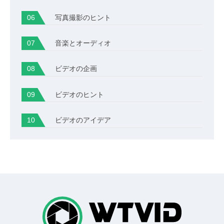
写真撮影のヒント
音楽とオーディオ
ビデオの企画
ビデオのヒント
ビデオのアイデア