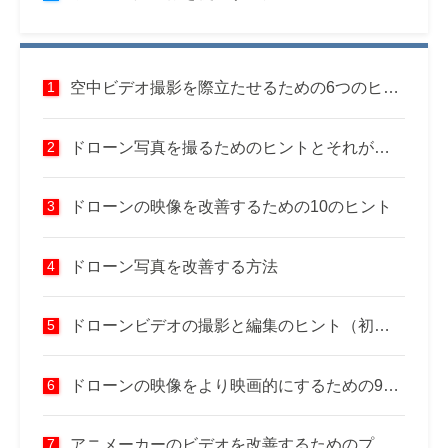
空中ビデオ撮影を際立たせるための6つのヒント
ドローン写真を撮るためのヒントとそれがすべての画像をどのように改善するか
ドローンの映像を改善するための10のヒント
ドローン写真を改善する方法
ドローンビデオの撮影と編集のヒント（初心者向けガイド）
ドローンの映像をより映画的にするための9つのヒント
アニメーカーのビデオを改善するためのプロのハックとヒント!