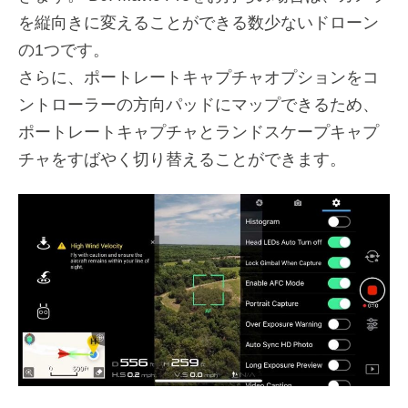
を縦向きに変えることができる数少ないドローン
の1つです。
さらに、ポートレートキャプチャオプションをコ
ントローラーの方向パッドにマップできるため、
ポートレートキャプチャとランドスケープキャプ
チャをすばやく切り替えることができます。