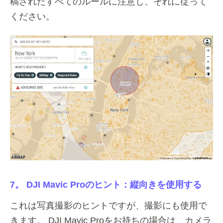
稿されたすべてのルールに注意し、それに従って
ください。
7。 DJI Mavic Proのヒント：縦向きを使用する
これは写真撮影のヒントですが、撮影にも使用で
きます。 DJI Mavic Proをお持ちの場合は、カメラ