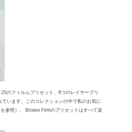
には、25のフィルムプリセット、8つのレイヤープリ
れています。このコレクションの中で私のお気に
。 Brixton Filmのプリセットはすべて楽