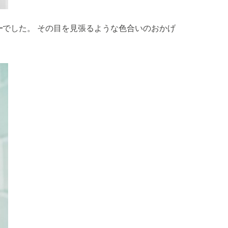
ー
でした。 その目を見張るような色合いのおかげ