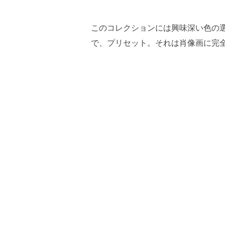
このコレクションには興味深い色の
で、プリセット。それは肖像画に完