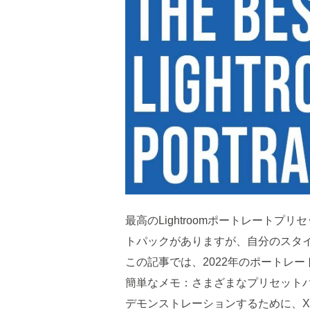
最高のLightroomポートレー
トパックがありますが、自分のスタ
この記事では、2022年のポートレー
簡単なメモ：さまざまなプリセットパック
デモンストレーションするために、XF 56