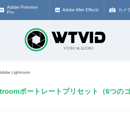
Adobe Premiere
Adobe After Effects
カメ
Pro
Adobe Lightroom
ightroomポートレートプリセット（6つ