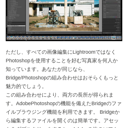
ただし、すべての画像編集にLightroomではなく
Photoshopを使用することを好む写真家を何人か
知っています。あなたが同じなら、
Bridge/Photoshopの組み合わせはおそらくもっと
魅力的でしょう。
この組み合わせにより、両方の長所が得られま
す。AdobePhotoshopの機能を備えたBridgeのファ
イルブラウジング機能を利用できます。 Bridgeか
ら編集するファイルを開くのは簡単です。アセッ