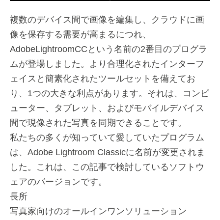
複数のデバイス間で画像を編集し、クラウドに画
像を保存する需要が高まるにつれ、
AdobeLightroomCCという名前の2番目のプログラ
ムが登場しました。より合理化されたインターフ
ェイスと簡素化されたツールセットを備えてお
り、1つの大きな利点があります。それは、コンピ
ューター、タブレット、およびモバイルデバイス
間で現像された写真を同期できることです。
私たちの多くが知っていて愛していたプログラム
は、Adobe Lightroom Classicに名前が変更されま
した。これは、この記事で検討しているソフトウ
ェアのバージョンです。
長所
写真家向けのオールインワンソリューション