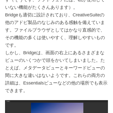
いない機能がたくさんあります）。
Bridgeも適切に設計されており、CreativeSuiteの
他のアドビ製品のなじみのある感触を備えていま
す。ファイルブラウザとしてはかなり直感的で、
その機能の多くは使いやすく、理解しやすいもの
です。
しかし、Bridgeは、画面の右上にあるさまざまな
ビューのいくつかで頭をかいてしまいました。た
とえば、メタデータビューとキーワードビューの
間に大きな違いはないようです。これらの両方の
詳細は、Essentialsビューなどの他の場所でも表示
できます。