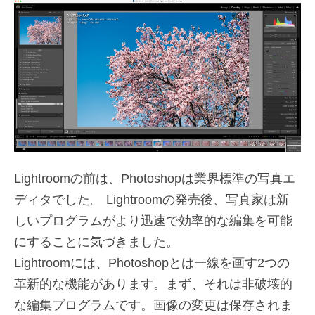
Lightroomの前は、Photoshopは業界標準の写真エ
ディタでした。 Lightroomの発売後、写真家は新
しいプログラムがより迅速で効率的な編集を可能
にすることに気づきました。
Lightroomには、Photoshopとは一線を画す2つの
革新的な機能があります。まず、それは非破壊的
な編集プログラムです。画像の変更は保存されま