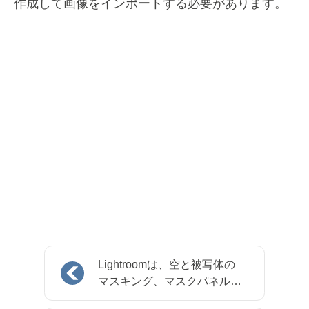
作成して画像をインポートする必要があります。
Lightroomは、空と被写体の
マスキング、マスクパネルな
どを追加します