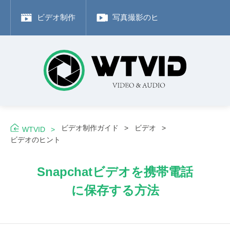
ビデオ制作
写真撮影のヒント
Adobe
ビデオ制作ガイド
ビデオ
WTVID
ビデオのヒント
Snapchatビデオを携帯電話
に保存する方法