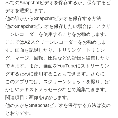
べてのSnapchatビデオを保存するか、保存するビ
デオを選択します。
他の誰かからSnapchatビデオを保存する方法
他のSnapchatビデオを保存したい場合は、スクリ
ーンレコーダーを使用することをお勧めします。
ここではAZスクリーンレコーダーをお勧めしま
す。画面を記録したり、トリミング、トリミン
グ、マージ、回転、圧縮などの記録を編集したり
できます。また、画面をYouTubeにストリーミン
グするために使用することもできます。さらに、
このアプリでは、スクリーンショットを撮り、ぼ
かしやテキストメッセージなどで編集できます。
関連項目：画像をぼかします。
他の人からSnapchatビデオを保存する方法は次の
とおりです。