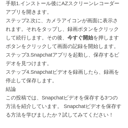
手順1.インストール後にAZスクリーンレコーダー
アプリを開きます。
ステップ2.次に、カメラアイコンが画面に表示さ
れます。それをタップし、録画ボタンをクリック
して続行します。その後、
今すぐ開始
を押します
ボタンをクリックして画面の記録を開始します。
ステップ3.Snapchatアプリを起動し、保存するビ
デオを見つけます。
ステップ4.Snapchatビデオを録画したら、録画を
停止して保存します。
結論
この投稿では、Snapchatビデオを保存する3つの
方法を紹介しています。 Snapchatビデオを保存す
る方法を学びましたか？試してみてください！