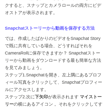
クすると、スナップとカメラロールの両方にビデ
オストアが表示されます。
Snapchatストーリーから動画を保存する方法
では、作成したばかりのビデオをSnapchat Story
で既に共有している場合、どうすればそれを
CameraRollに保存できますか？ Snapchatストー
リーから動画をダウンロードする最も簡単な方法
を見てみましょう。
ステップ1.Snapchatを開き、左上隅にあるプロフ
ィール写真をクリックして、Snapchatプロフィー
ルにアクセスします。
ステップ2.次に
下矢印
が表示されます
マイストー
リー
の横にあるアイコン 。それをクリックしてす