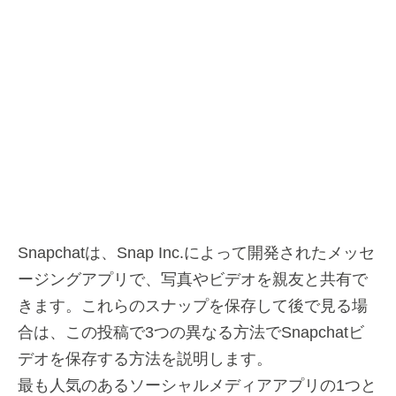
Snapchatは、Snap Inc.によって開発されたメッセ
ージングアプリで、写真やビデオを親友と共有で
きます。これらのスナップを保存して後で見る場
合は、この投稿で3つの異なる方法でSnapchatビ
デオを保存する方法を説明します。
最も人気のあるソーシャルメディアアプリの1つと