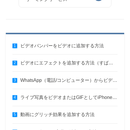
ビデオバンパーをビデオに追加する方法
ビデオにエフェクトを追加する方法（すばやく簡単）
WhatsApp（電話/コンピューター）からビデオを保存する方法
ライブ写真をビデオまたはGIFとしてiPhoneに保存する方法
動画にグリッチ効果を追加する方法