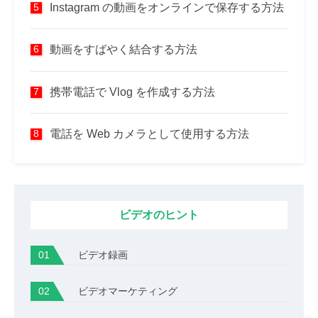
Instagram の動画をオンラインで保存する方法
動画をすばやく結合する方法
携帯電話で Vlog を作成する方法
電話を Web カメラとして使用する方法
ビデオのヒント
ビデオ録画
ビデオマーケティング