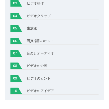
ビデオ制作
ビデオクリップ
生放送
写真撮影のヒント
音楽とオーディオ
ビデオの企画
ビデオのヒント
ビデオのアイデア