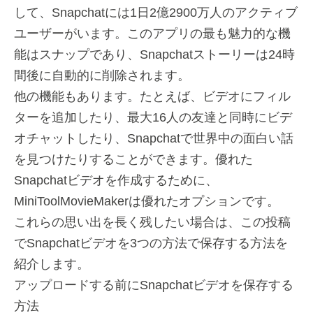
して、Snapchatには1日2億2900万人のアクティブ
ユーザーがいます。このアプリの最も魅力的な機
能はスナップであり、Snapchatストーリーは24時
間後に自動的に削除されます。
他の機能もあります。たとえば、ビデオにフィル
ターを追加したり、最大16人の友達と同時にビデ
オチャットしたり、Snapchatで世界中の面白い話
を見つけたりすることができます。優れた
Snapchatビデオを作成するために、
MiniToolMovieMakerは優れたオプションです。
これらの思い出を長く残したい場合は、この投稿
でSnapchatビデオを3つの方法で保存する方法を
紹介します。
アップロードする前にSnapchatビデオを保存する
方法