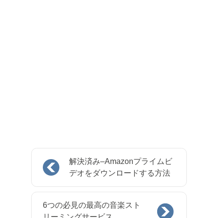
解決済み–Amazonプライムビ
デオをダウンロードする方法
6つの必見の最高の音楽スト
リーミングサービス