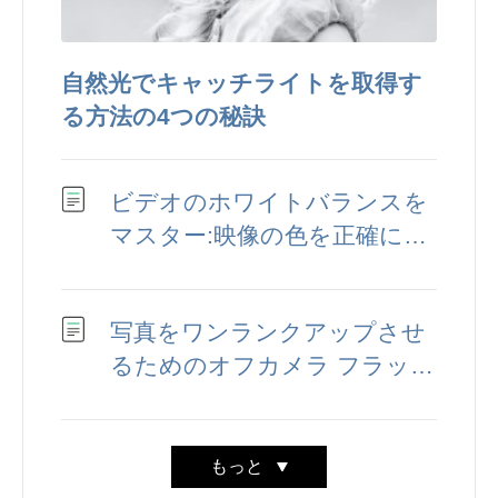
自然光でキャッチライトを取得す
る方法の4つの秘訣
ビデオのホワイトバランスを
マスター:映像の色を正確に保
つ
写真をワンランクアップさせ
るためのオフカメラ フラッシ
ュのチュートリアル トップ
11
もっと