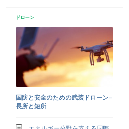
ドローン
国防と安全のための武装ドローン–
長所と短所
エネルギー分野を支える国際