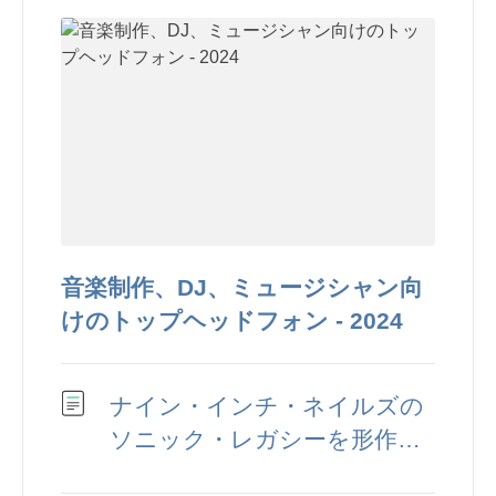
音楽制作、DJ、ミュージシャン向
けのトップヘッドフォン - 2024
ナイン・インチ・ネイルズの
ソニック・レガシーを形作る
5 つのシンセ