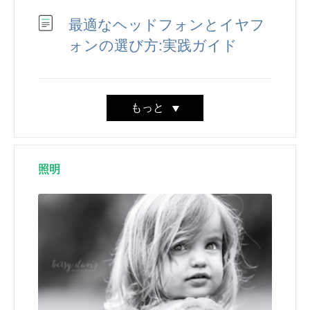
最適なヘッドフォンとイヤフ
ォンの選び方:実践ガイド
もっと
照明