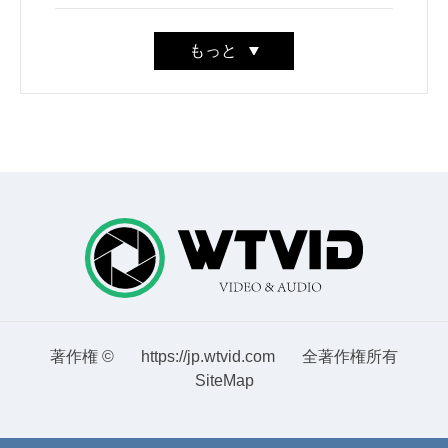
もっと
著作権 ©
https://jp.wtvid.com
全著作権所有
SiteMap