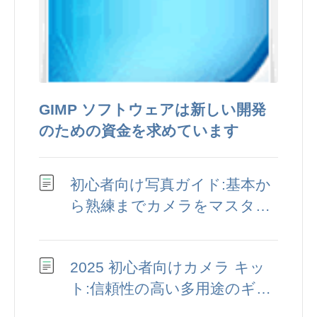
GIMP ソフトウェアは新しい開発
のための資金を求めています
初心者向け写真ガイド:基本か
ら熟練までカメラをマスター
する
2025 初心者向けカメラ キッ
ト:信頼性の高い多用途のギア
セットアップを構築する