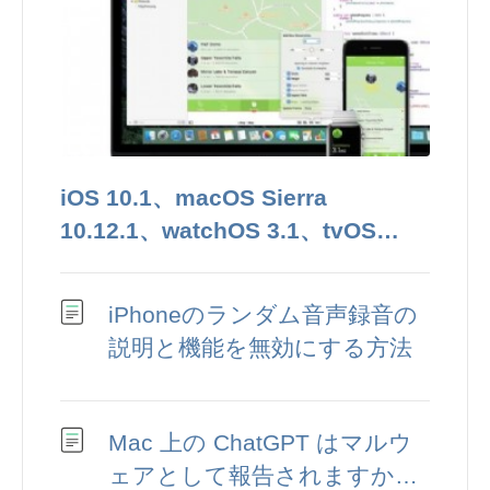
iOS 10.1、macOS Sierra
10.12.1、watchOS 3.1、tvOS
10.01 のベータ 1 がリリースされ
ました
iPhoneのランダム音声録音の
説明と機能を無効にする方法
Mac 上の ChatGPT はマルウ
ェアとして報告されますか?