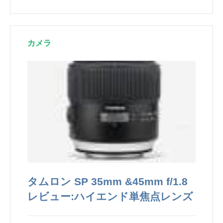
カメラ
タムロン SP 35mm &45mm f/1.8
レビュー:ハイエンド単焦点レンズ