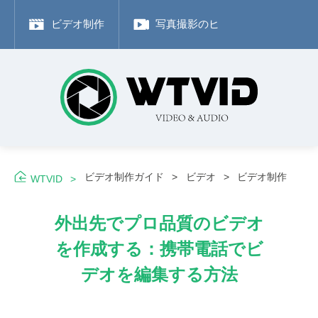
ビデオ制作
写真撮影のヒント
Adobe
ビデオ制作ガイド
ビデオ
ビデオ制作
WTVID
外出先でプロ品質のビデオ
を作成する：携帯電話でビ
デオを編集する方法