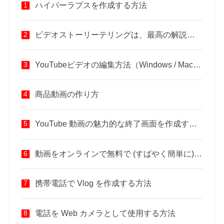
ハイパーラプスを作成する方法
ビデオストーリーテリングは、最高の解説動画の作成にどのように役立ちますか？
YouTubeビデオの編集方法（Windows / Mac / Phone）
商品動画の作り方
YouTube 動画の魅力的な終了画面を作成する方法
動画をオンラインで無料で (すばやく簡単に) 編集する方法
携帯電話で Vlog を作成する方法
電話を Web カメラとして使用する方法