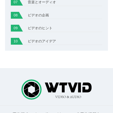
音楽とオーディオ
ビデオの企画
ビデオのヒント
ビデオのアイデア