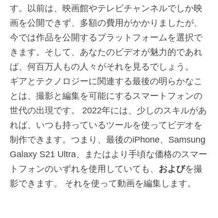
す。以前は、映画館やテレビチャンネルでしか映
画を公開できず、多額の費用がかかりましたが、
今では作品を公開するプラットフォームを選択で
きます。そして、あなたのビデオが魅力的であれ
ば、何百万人もの人々がそれを見るでしょう。
ギアとテクノロジーに関連する最後の明らかなこ
とは、撮影と編集を可能にするスマートフォンの
世代の出現です。 2022年には、少しのスキルがあ
れば、いつも持っているツールを使ってビデオを
制作できます。つまり、最後のiPhone、Samsung
Galaxy S21 Ultra、またはより手頃な価格のスマー
トフォンのいずれを使用していても、
および
を撮
影できます。 それを使って動画を編集します。