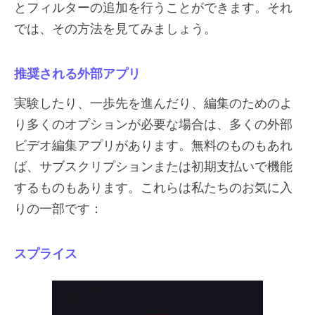
とフィルターの追加を行うことができます。それ
では、その方法を見てみましょう。
推奨される外部アプリ
実験したり、一歩先を進んだり、編集のためのよ
り多くのオプションが必要な場合は、多くの外部
ビデオ編集アプリがあります。無料のものもあれ
ば、サブスクリプションまたは初期支払いで機能
するものもあります。これらは私たちのお気に入
りの一部です：
スプライス