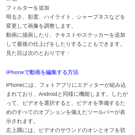
フィルターを追加
明るさ、彩度、ハイライト、シャープネスなどを
変更して画像を調整します。
動画に描画したり、テキストやステッカーを追加
して最後の仕上げをしたりすることもできます。
見た目は次のとおりです：
iPhoneで動画を編集する方法
iPhoneには、フォトアプリにエディターが組み込
まれており、Androidと同様に機能します。したが
って、ビデオを選択すると、ビデオを準備するた
めのすべてのオプションを備えたツールバーが表
示されます。
左上隅には、ビデオのサウンドのオンとオフを切