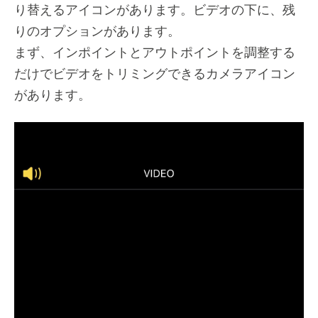
り替えるアイコンがあります。ビデオの下に、残
りのオプションがあります。
まず、インポイントとアウトポイントを調整する
だけでビデオをトリミングできるカメラアイコン
があります。