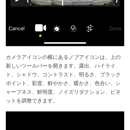
カメラアイコンの横にあるノブアイコンは、上の
新しいツールバーを開きます。露出、ハイライ
ト、シャドウ、コントラスト、明るさ、ブラック
ポイント、彩度、鮮やかさ、暖かさ、色合い、シ
ャープネス、鮮明度、ノイズリダクション、ビネ
ットを調整できます。