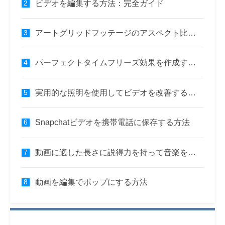
ビデオを編集する方法：完全ガイド
アートグリッドフッテージのアスペクト比を変更し、より優れたソーシャルメディアビデオを作成する
パーフェクトタイムフリーズ効果を作成する方法
実用的な照明を使用してビデオを改善する方法
Snapchatビデオを携帯電話に保存する方法
動画に適した長さに説得力を持って音楽を編集する方法
動画を編集でポップにする方法