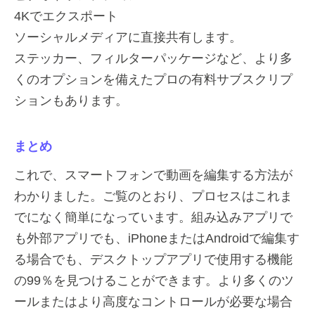
4Kでエクスポート
ソーシャルメディアに直接共有します。
ステッカー、フィルターパッケージなど、より多
くのオプションを備えたプロの有料サブスクリプ
ションもあります。
まとめ
これで、スマートフォンで動画を編集する方法が
わかりました。ご覧のとおり、プロセスはこれま
でになく簡単になっています。組み込みアプリで
も外部アプリでも、iPhoneまたはAndroidで編集す
る場合でも、デスクトップアプリで使用する機能
の99％を見つけることができます。より多くのツ
ールまたはより高度なコントロールが必要な場合