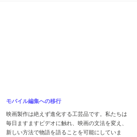
モバイル編集への移行
映画製作は絶えず進化する工芸品です。私たちは
毎日ますますビデオに触れ、映画の文法を変え、
新しい方法で物語を語ることを可能にしていま