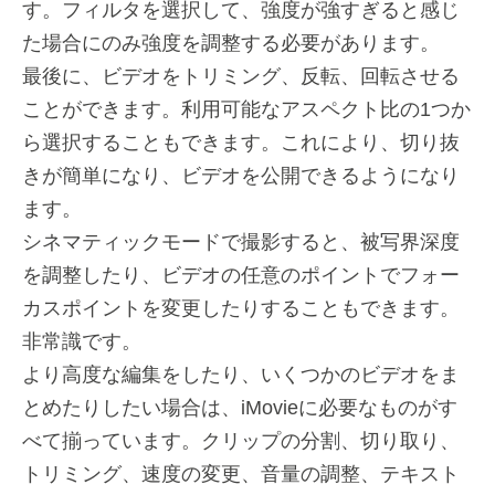
す。フィルタを選択して、強度が強すぎると感じ
た場合にのみ強度を調整する必要があります。
最後に、ビデオをトリミング、反転、回転させる
ことができます。利用可能なアスペクト比の1つか
ら選択することもできます。これにより、切り抜
きが簡単になり、ビデオを公開できるようになり
ます。
シネマティックモードで撮影すると、被写界深度
を調整したり、ビデオの任意のポイントでフォー
カスポイントを変更したりすることもできます。
非常識です。
より高度な編集をしたり、いくつかのビデオをま
とめたりしたい場合は、iMovieに必要なものがす
べて揃っています。クリップの分割、切り取り、
トリミング、速度の変更、音量の調整、テキスト