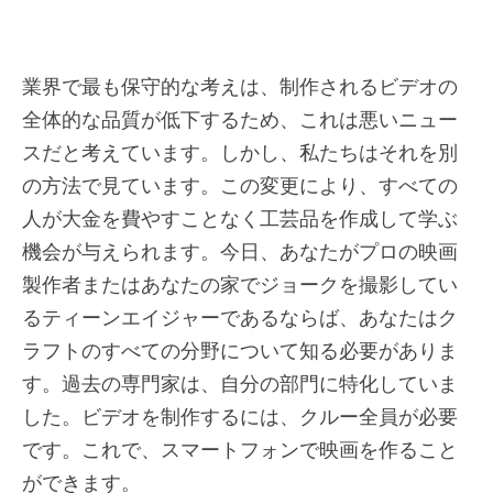
業界で最も保守的な考えは、制作されるビデオの
全体的な品質が低下するため、これは悪いニュー
スだと考えています。しかし、私たちはそれを別
の方法で見ています。この変更により、すべての
人が大金を費やすことなく工芸品を作成して学ぶ
機会が与えられます。今日、あなたがプロの映画
製作者またはあなたの家でジョークを撮影してい
るティーンエイジャーであるならば、あなたはク
ラフトのすべての分野について知る必要がありま
す。過去の専門家は、自分の部門に特化していま
した。ビデオを制作するには、クルー全員が必要
です。これで、スマートフォンで映画を作ること
ができます。