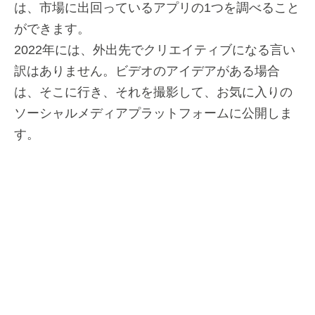
は、市場に出回っているアプリの1つを調べること
ができます。
2022年には、外出先でクリエイティブになる言い
訳はありません。ビデオのアイデアがある場合
は、そこに行き、それを撮影して、お気に入りの
ソーシャルメディアプラットフォームに公開しま
す。