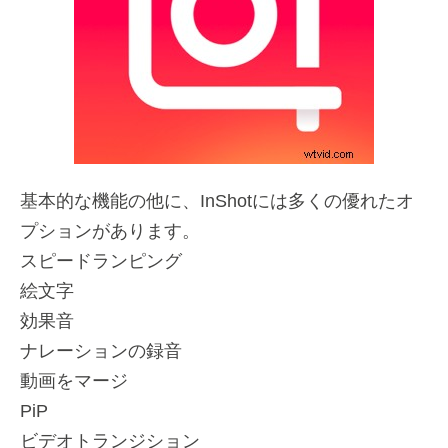
基本的な機能の他に、InShotには多くの優れたオ
プションがあります。
スピードランピング
絵文字
効果音
ナレーションの録音
動画をマージ
PiP
ビデオトランジション