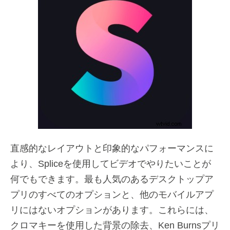
直感的なレイアウトと印象的なパフォーマンスに
より、Spliceを使用してビデオでやりたいことが
何でもできます。最も人気のあるデスクトップア
プリのすべてのオプションと、他のモバイルアプ
リにはないオプションがあります。これらには、
クロマキーを使用した背景の除去、Ken Burnsプリ