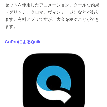
セットを使用したアニメーション、クールな効果
（グリッチ、クロマ、ヴィンテージ）などがあり
ます。有料アプリですが、大金を稼ぐことができ
ます。
GoProによるQuik