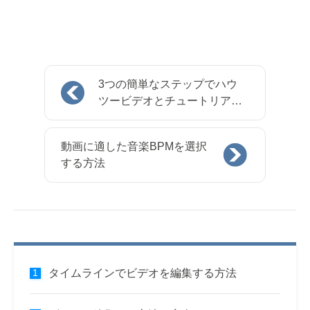
3つの簡単なステップでハウ
ツービデオとチュートリアル
を作成する方法
動画に適した音楽BPMを選択
する方法
タイムラインでビデオを編集する方法