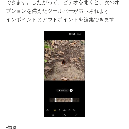
できます。したがって、ビデオを開くと、次のオ
プションを備えたツールバーが表示されます。
インポイントとアウトポイントを編集できます。
作物