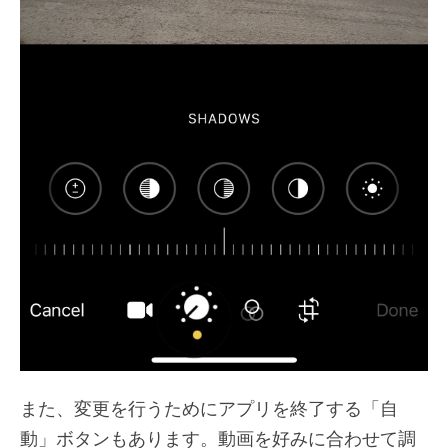
また、変更を行うためにアプリを終了する「自
動」ボタンもあります。動画を好みに合わせて調