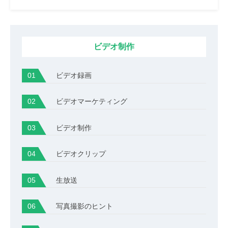
ビデオ制作
ビデオ録画
ビデオマーケティング
ビデオ制作
ビデオクリップ
生放送
写真撮影のヒント