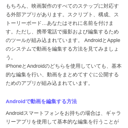
もちろん、映画製作のすべてのステップに対応す
る外部アプリがあります。スクリプト、構成、ス
トーリーボード…あなたはそれに名前を付けま
す。ただし、携帯電話で撮影および編集するため
のツールが組み込まれています。 AndroidとApple
のシステムで動画を編集する方法を見てみましょ
う。
iPhoneとAndroidのどちらを使用していても、基本
的な編集を行い、動画をまとめてすぐに公開する
ためのアプリが組み込まれています。
Androidで動画を編集する方法
Androidスマートフォンをお持ちの場合は、ギャラ
リーアプリを使用して基本的な編集を行うことが