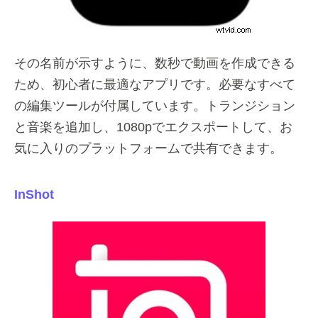
その名前が示すように、数秒で動画を作成できる
ため、初心者に最適なアプリです。必要なすべて
の編集ツールが付属しています。トランジション
と音楽を追加し、1080pでエクスポートして、お
気に入りのプラットフォームで共有できます。
InShot