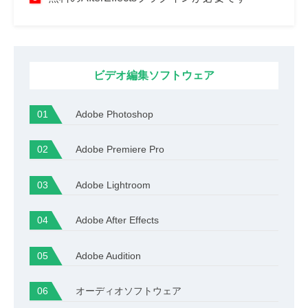
ビデオ編集ソフトウェア
Adobe Photoshop
Adobe Premiere Pro
Adobe Lightroom
Adobe After Effects
Adobe Audition
オーディオソフトウェア