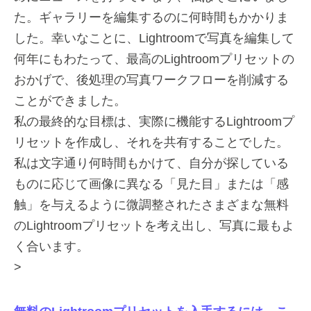
た。ギャラリーを編集するのに何時間もかかりま
した。幸いなことに、Lightroomで写真を編集して
何年にもわたって、最高のLightroomプリセットの
おかげで、後処理の写真ワークフローを削減する
ことができました。
私の最終的な目標は、実際に機能するLightroomプ
リセットを作成し、それを共有することでした。
私は文字通り何時間もかけて、自分が探している
ものに応じて画像に異なる「見た目」または「感
触」を与えるように微調整されたさまざまな無料
のLightroomプリセットを考え出し、写真に最もよ
く合います。
>