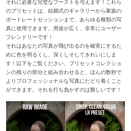
それに必要な完璧なブーストを与えます！これら
のプリセットは、結婚式のギャラリーから家族の
ポートレートセッションまで、あらゆる種類の写
真に使用できます。用途が広く、非常にユーザー
フレンドリーです！
それはあなたの写真が飛び出るのを確実にするた
めに色を明るくし、深くしそしてきれいにしま
す！以下をご覧ください。プリセットコレクショ
ンの残りの部分と組み合わせると、ほんの数秒で
よりプロフェッショナルな写真にたどり着くこと
ができます。それを打ち負かすのは難しいです！