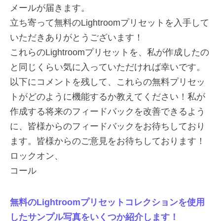
メールが届きます。
立ち寄って無料のLightroomプリセットを入手して
いただきありがとうございます！
これらのLightroomプリセットを、私が作成したの
と同じくらい気に入っていただければ幸いです。
以下にコメントを残して、これらの無料プリセッ
トがどのように機能するか教えてください！私が
作成する将来のフィードバックを改善できるよう
に、皆様からのフィードバックをお待ちしており
ます。皆様からのご意見をお待ちしております！
ロックオン、
コール
無料のLightroomプリセットコレクションを使用
したサンプル写真をいくつか紹介します！