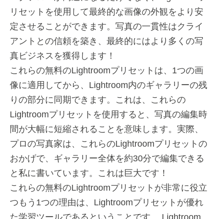
リセットを使用して最終的な画像の外観をより安
定させることができます。写真の一貫性はクライ
アントとの信頼を築き、最終的にはより多くの写
真ビジネスを獲得します！
これらの無料のLightroomプリセットは、1つの画
像に適用してから、Lightroom内のギャラリーの残
りの部分に同期できます。これは、これらの
Lightroomプリセットを使用すると、写真の編集時
間が大幅に短縮されることを意味します。実際、
プロの写真家は、これらのLightroomプリセットの
おかげで、ギャラリー全体を約30分で編集できる
と私に書いています。これは巨大です！
これらの無料のLightroomプリセットが非常に役立
つもう1つの理由は、Lightroomプリセットが優れ
た学習ツールであるということです。 Lightroom