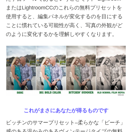
またはLightroomCCのこれらの無料プリセットを
使用すると、編集パネルが変化するのを目にする
ことに慣れている可能性が高く、写真の外観がど
のように変化するかを理解しやすくなります。
これがまさにあなたが得るものです
ビッチンのサマープリセット–柔らかな「ビーチ」
感のある温かみのあるヴィンテージタイプの無料