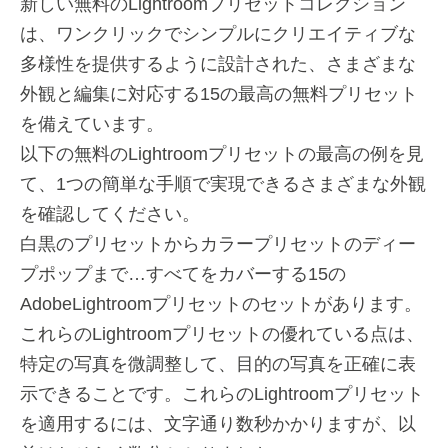
新しい無料のLightroomプリセットコレクション
は、ワンクリックでシンプルにクリエイティブな
多様性を提供するように設計された、さまざまな
外観と編集に対応する15の最高の無料プリセット
を備えています。
以下の無料のLightroomプリセットの最高の例を見
て、1つの簡単な手順で実現できるさまざまな外観
を確認してください。
白黒のプリセットからカラープリセットのディー
プポップまで…すべてをカバーする15の
AdobeLightroomプリセットのセットがあります。
これらのLightroomプリセットの優れている点は、
特定の写真を微調整して、目的の写真を正確に表
示できることです。これらのLightroomプリセット
を適用するには、文字通り数秒かかりますが、以