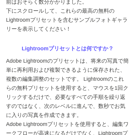
前はおそらく数分かかりました。
下にスクロールして、これらの最高の無料の
Lightroomプリセットを含むサンプルフォトギャラ
リーを表示してください！
Lightroomプリセットとは何ですか？
Adobe Lightroomのプリセットは、将来の写真で簡
単に再利用および複製できるように保存された、
複数の編集調整のセットです。 Lightroomのこれ
らの無料プリセットを使用すると、マウスを1回ク
リックするだけで、必要なすべての手順を繰り返
すのではなく、次のレベルに進んで、数秒でお気
に入りの写真を作成できます。
Adobe Lightroomプリセットを使用すると、編集ワ
ークフローが高速になるだけでなく、Lightroomプ