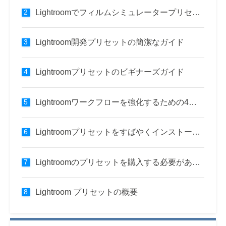
Lightroomでフィルムシミュレータープリセットを使用する方法
Lightroom開発プリセットの簡潔なガイド
Lightroomプリセットのビギナーズガイド
Lightroomワークフローを強化するための4つのヒント
Lightroomプリセットをすばやくインストールするための3つのステップ
Lightroomのプリセットを購入する必要がありますか？
Lightroom プリセットの概要