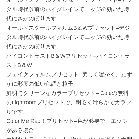
オールドスクールフィルムセピアプリセット–デジ
タル時代以前のハイグレインでエッジの効いた時
代にさかのぼります
オールドスクールフィルムB＆Wプリセット–デジ
タル時代以前のハイグレインでエッジの効いた時
代にさかのぼります
ハイコントラストB＆Wプリセット–ハイコントラ
ストB＆W
フェイクフィルムプリセット–美しく暖かく、わず
かに彩度の低い色調と粒子
鮮明でクリーンなカラープリセット– Coleの無料
のLightroomプリセットで、明るく滑らかでカラフ
ルです。
Color Me Rad！プリセット–色が必要で、エッジ
がある場合！