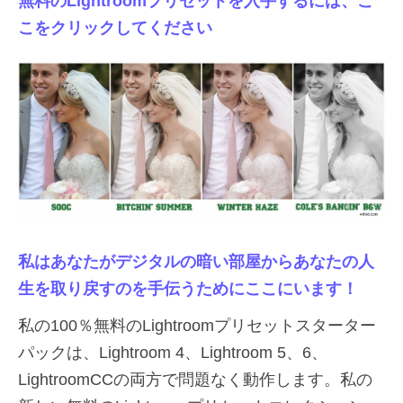
無料のLightroomプリセットを入手するには、こ
こをクリックしてください
私はあなたがデジタルの暗い部屋からあなたの人
生を取り戻すのを手伝うためにここにいます！
私の100％無料のLightroomプリセットスターター
パックは、Lightroom 4、Lightroom 5、6、
LightroomCCの両方で問題なく動作します。私の