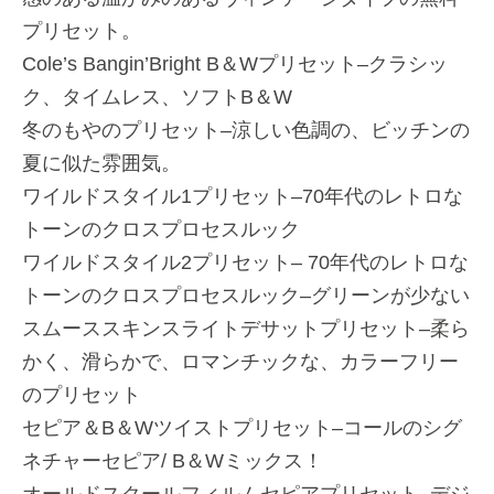
プリセット。
Cole’s Bangin’Bright B＆Wプリセット–クラシッ
ク、タイムレス、ソフトB＆W
冬のもやのプリセット–涼しい色調の、ビッチンの
夏に似た雰囲気。
ワイルドスタイル1プリセット–70年代のレトロな
トーンのクロスプロセスルック
ワイルドスタイル2プリセット– 70年代のレトロな
トーンのクロスプロセスルック–グリーンが少ない
スムーススキンスライトデサットプリセット–柔ら
かく、滑らかで、ロマンチックな、カラーフリー
のプリセット
セピア＆B＆Wツイストプリセット–コールのシグ
ネチャーセピア/ B＆Wミックス！