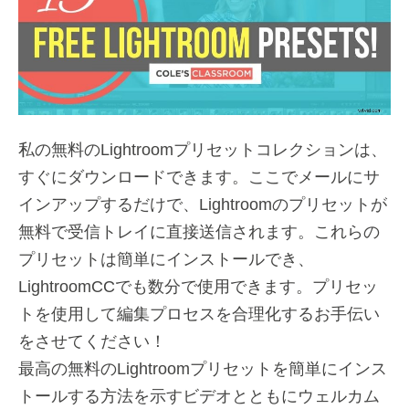
私の無料のLightroomプリセットコレクションは、
すぐにダウンロードできます。ここでメールにサ
インアップするだけで、Lightroomのプリセットが
無料で受信トレイに直接送信されます。これらの
プリセットは簡単にインストールでき、
LightroomCCでも数分で使用できます。プリセッ
トを使用して編集プロセスを合理化するお手伝い
をさせてください！
最高の無料のLightroomプリセットを簡単にインス
トールする方法を示すビデオとともにウェルカム