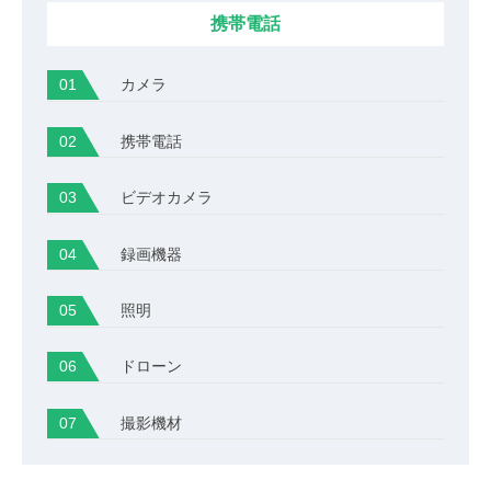
携帯電話
カメラ
携帯電話
ビデオカメラ
録画機器
照明
ドローン
撮影機材