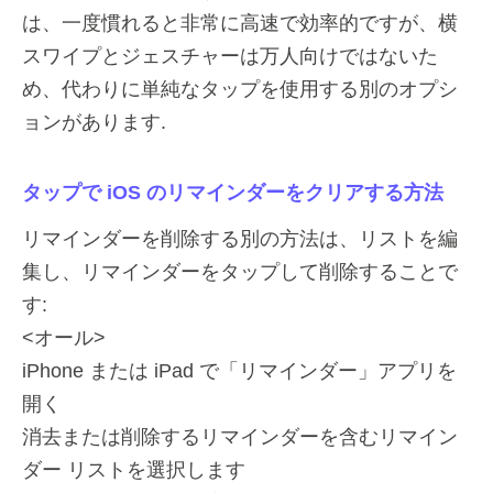
は、一度慣れると非常に高速で効率的ですが、横
スワイプとジェスチャーは万人向けではないた
め、代わりに単純なタップを使用する別のオプシ
ョンがあります.
タップで iOS のリマインダーをクリアする方法
リマインダーを削除する別の方法は、リストを編
集し、リマインダーをタップして削除することで
す:
<オール>
iPhone または iPad で「リマインダー」アプリを
開く
消去または削除するリマインダーを含むリマイン
ダー リストを選択します