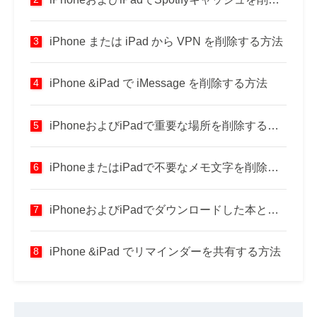
iPhone または iPad から VPN を削除する方法
iPhone &iPad で iMessage を削除する方法
iPhoneおよびiPadで重要な場所を削除する方法
iPhoneまたはiPadで不要なメモ文字を削除する方法
iPhoneおよびiPadでダウンロードした本とオーディオブックを削除する方法
iPhone &iPad でリマインダーを共有する方法