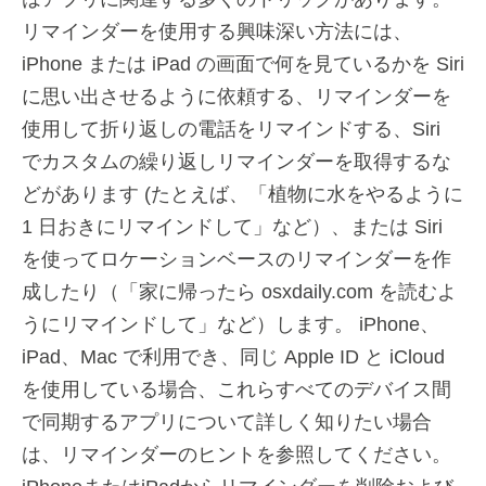
リマインダーを使用する興味深い方法には、
iPhone または iPad の画面で何を見ているかを Siri
に思い出させるように依頼する、リマインダーを
使用して折り返しの電話をリマインドする、Siri
でカスタムの繰り返しリマインダーを取得するな
どがあります (たとえば、「植物に水をやるように
1 日おきにリマインドして」など）、または Siri
を使ってロケーションベースのリマインダーを作
成したり（「家に帰ったら osxdaily.com を読むよ
うにリマインドして」など）します。 iPhone、
iPad、Mac で利用でき、同じ Apple ID と iCloud
を使用している場合、これらすべてのデバイス間
で同期するアプリについて詳しく知りたい場合
は、リマインダーのヒントを参照してください。