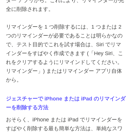
ダー アプリから。これにより、リマインダーが完
全に削除されます。
リマインダーを 1 つ削除するには、1 つまたは 2
つのリマインダーが必要であることは明らかなの
で、テスト目的でこれを試す場合は、Siri でリマ
インダーをすばやく作成できます (「Hey Siri、こ
れをクリアするようにリマインドしてください。
リマインダー」) またはリマインダー アプリ自体
から。
ジェスチャーで iPhone または iPad のリマインダ
ーを削除する方法
おそらく、iPhone または iPad でリマインダーを
すばやく削除する最も簡単な方法は、単純なスワ