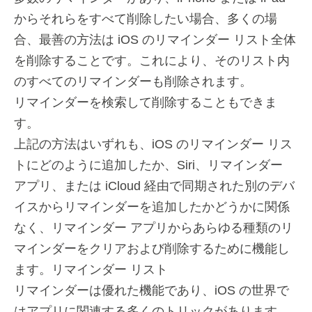
からそれらをすべて削除したい場合、多くの場
合、最善の方法は iOS のリマインダー リスト全体
を削除することです。これにより、そのリスト内
のすべてのリマインダーも削除されます。
リマインダーを検索して削除することもできま
す。
上記の方法はいずれも、iOS のリマインダー リス
トにどのように追加したか、Siri、リマインダー
アプリ、または iCloud 経由で同期された別のデバ
イスからリマインダーを追加したかどうかに関係
なく、リマインダー アプリからあらゆる種類のリ
マインダーをクリアおよび削除するために機能し
ます。リマインダー リスト
リマインダーは優れた機能であり、iOS の世界で
はアプリに関連する多くのトリックがあります。