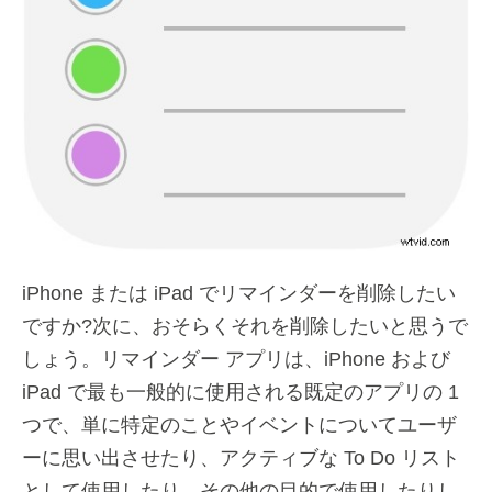
iPhone または iPad でリマインダーを削除したい
ですか?次に、おそらくそれを削除したいと思うで
しょう。リマインダー アプリは、iPhone および
iPad で最も一般的に使用される既定のアプリの 1
つで、単に特定のことやイベントについてユーザ
ーに思い出させたり、アクティブな To Do リスト
として使用したり、その他の目的で使用したりし