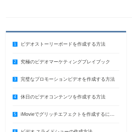
ビデオストーリーボードを作成する方法
究極のビデオマーケティングプレイブック
完璧なプロモーションビデオを作成する方法
休日のビデオコンテンツを作成する方法
iMovieでグリッチエフェクトを作成するにはどうすればよいですか？
ビデオ スライドショーの作成方法