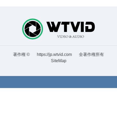
著作権 ©
https://jp.wtvid.com
全著作権所有
SiteMap