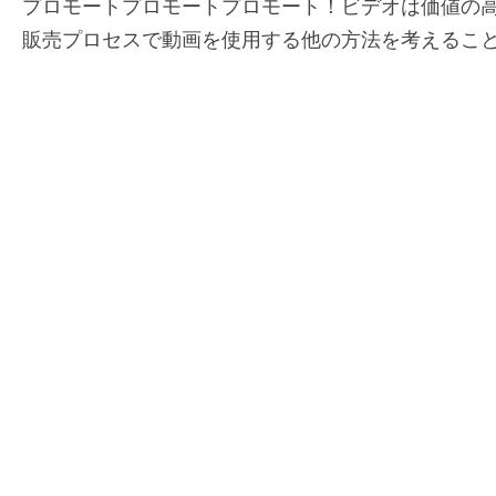
プロモートプロモートプロモート！ビデオは価値の
販売プロセスで動画を使用する他の方法を考えるこ