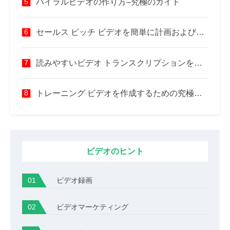
バイラルビデオの作り方–究極のガイド
セールス ピッチ ビデオを簡単に計画および作成する方法
読みやすいビデオ トランスクリプションを作成する方法
トレーニング ビデオを作成するための究極のガイド
ビデオのヒント
ビデオ録画
ビデオマーケティング