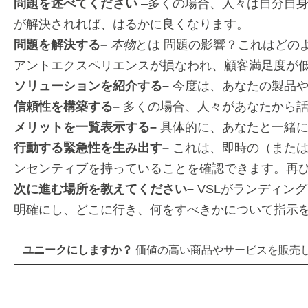
問題を述べてください
–多くの場合、人々は自分自
が解決されれば、はるかに良くなります。
問題を解決する–
本物
とは 問題の影響？これはどの
アントエクスペリエンスが損なわれ、顧客満足度が
ソリューションを紹介する–
今度は、あなたの製品や
信頼性を構築する–
多くの場合、人々があなたから
メリットを一覧表示する–
具体的に、あなたと一緒に
行動する緊急性を生み出す–
これは、即時の（また
ンセンティブを持っていることを確認できます。再
次に進む場所を教えてください–
VSLがランディン
明確にし、どこに行き、何をすべきかについて指示
ユニークにしますか？
価値の高い商品やサービスを販売