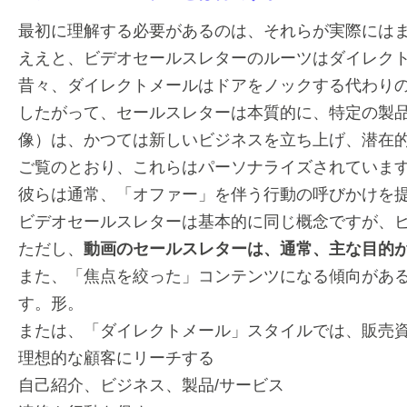
最初に理解する必要があるのは、それらが実際には
ええと、ビデオセールスレターのルーツはダイレク
昔々、ダイレクトメールはドアをノックする代わり
したがって、セールスレターは本質的に、特定の製品ま
像）は、かつては新しいビジネスを立ち上げ、潜在
ご覧のとおり、これらはパーソナライズされていま
彼らは通常、「オファー」を伴う行動の呼びかけを
ビデオセールスレターは基本的に同じ概念ですが、
ただし、
動画のセールスレターは、通常、主な目的
また、「焦点を絞った」コンテンツになる傾向があ
す。形。
または、「ダイレクトメール」スタイルでは、販売
理想的な顧客にリーチする
自己紹介、ビジネス、製品/サービス