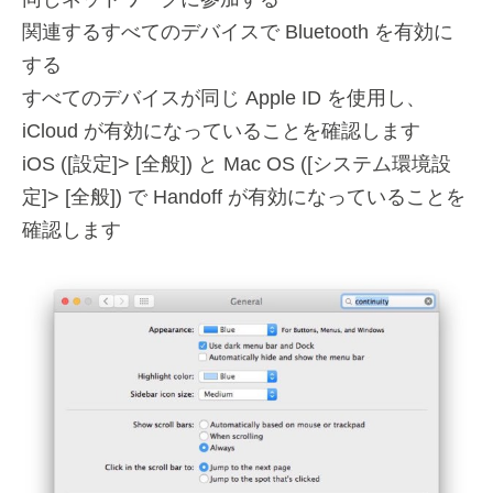
関連するすべてのデバイスで Bluetooth を有効に
する
すべてのデバイスが同じ Apple ID を使用し、
iCloud が有効になっていることを確認します
iOS ([設定]> [全般]) と Mac OS ([システム環境設
定]> [全般]) で Handoff が有効になっていることを
確認します