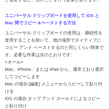
ユニバーサル クリップボードを使用して iOS と
Mac 間でコピー &ペーストする方法
ユニバーサル クリップボードの使用は、継続性を
使用することを除いて、他の場所でネイティブに
コピー アンド ペーストするのと同じくらい簡単で
す。必要な作業は次のとおりです:
<オール>
Mac、iPhone、または iPad から、通常どおり選択
してコピーします
Mac の場合:[編集] メニューからコピーして貼り付
ける
iOS の場合:タップ アンド ホールドによるコピー
と貼り付け