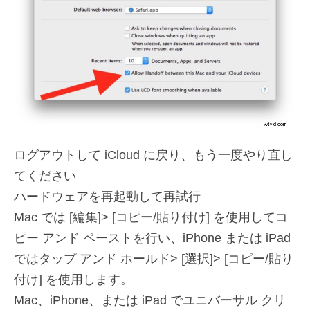
ログアウトして iCloud に戻り、もう一度やり直し
てください
ハードウェアを再起動して再試行
Mac では [編集]> [コピー/貼り付け] を使用してコ
ピー アンド ペーストを行い、iPhone または iPad
ではタップ アンド ホールド> [選択]> [コピー/貼り
付け] を使用します。
Mac、iPhone、または iPad でユニバーサル クリ