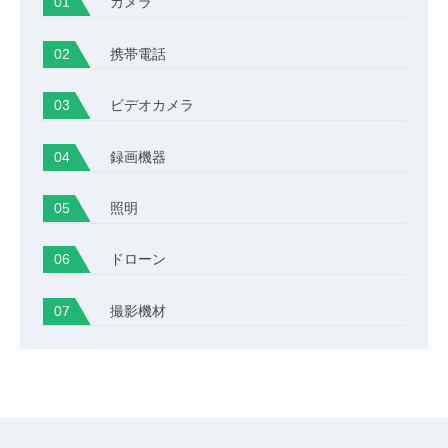
カメラ
携帯電話
ビデオカメラ
録画機器
照明
ドローン
撮影機材