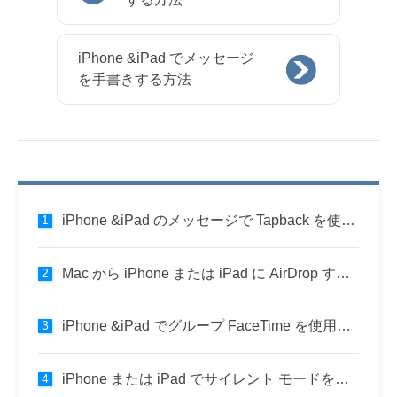
iPhone &iPad でメッセージ
を手書きする方法
iPhone &iPad のメッセージで Tapback を使用する方法
Mac から iPhone または iPad に AirDrop する方法
iPhone &iPad でグループ FaceTime を使用する方法
iPhone または iPad でサイレント モードを使用する方法