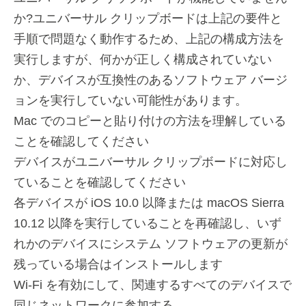
か?ユニバーサル クリップボードは上記の要件と
手順で問題なく動作するため、上記の構成方法を
実行しますが、何かが正しく構成されていない
か、デバイスが互換性のあるソフトウェア バージ
ョンを実行していない可能性があります。
Mac でのコピーと貼り付けの方法を理解している
ことを確認してください
デバイスがユニバーサル クリップボードに対応し
ていることを確認してください
各デバイスが iOS 10.0 以降または macOS Sierra
10.12 以降を実行していることを再確認し、いず
れかのデバイスにシステム ソフトウェアの更新が
残っている場合はインストールします
Wi-Fi を有効にして、関連するすべてのデバイスで
同じネットワークに参加する