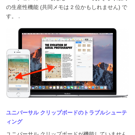
の生産性機能 (共同メモは 2 位かもしれません) で
す。 .
ユニバーサル クリップボードのトラブルシューテ
ィング
ユニバーサル クリップボードが機能していません