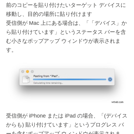
前のコピーを貼り付けたいターゲット デバイスに
移動し、目的の場所に貼り付けます
受信側が Mac 上にある場合は、「「デバイス」か
ら貼り付けています」というステータス バーを含
む小さなポップアップ ウィンドウが表示されま
す。
受信側が iPhone または iPad の場合、「(デバイス
からも) 貼り付けています」というプログレス バ
ーを含むポップアップ ウィンドウが表示されま