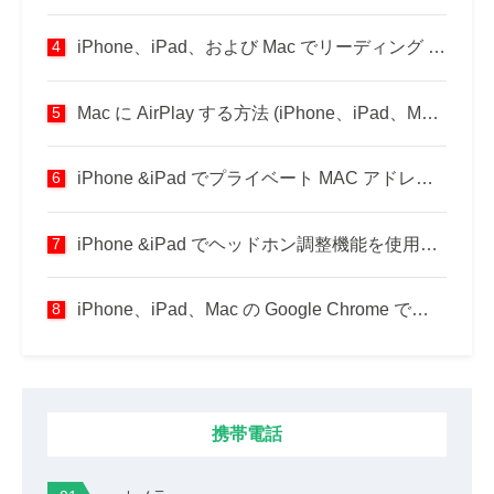
iPhone、iPad、および Mac でリーディング リストを使用する方法
Mac に AirPlay する方法 (iPhone、iPad、Mac から)
iPhone &iPad でプライベート MAC アドレスを使用する方法
iPhone &iPad でヘッドホン調整機能を使用する方法
iPhone、iPad、Mac の Google Chrome でシークレット モードを使用する方法
携帯電話