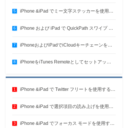
iPhone &iPad でミー文字ステッカーを使用する方法
iPhone および iPad で QuickPath スワイプ キーボードを使用する方法
iPhoneおよびiPadでiCloudキーチェーンを使用する方法
iPhoneをiTunes Remoteとしてセットアップして使用する方法（PCおよびMac）
iPhone &iPad で Twitter フリートを使用する方法
iPhone &iPad で選択項目の読み上げを使用する方法
iPhone &iPad でフォーカス モードを使用する方法