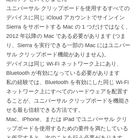
ユニバーサル クリップボードを使用するすべての
デバイスに同じ iCloud アカウントでサインイン
Sierra をサポートする Mac の 1 つだけではなく、
2012 年以降の Mac である必要があります (つま
り、Sierra を実行できる一部の Mac にはユニバー
サル クリップボード機能がありません)。
デバイスは同じ Wi-Fi ネットワーク上にあり、
Bluetooth が有効になっている必要があります
私の経験では、Bluetooth を有効にした同じ Wi-Fi
ネットワーク上にすべてのハードウェアを配置す
ることが、ユニバーサル クリップボードを機能さ
せる最も信頼できる方法です。
Mac、iPhone、または iPad でユニバーサル クリ
ップボードを使用するための要件を満たしている
と仮定すると、次のことを行う必要があります。