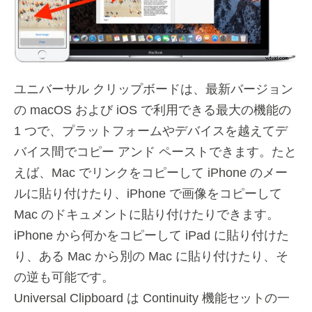
ユニバーサル クリップボードは、最新バージョン
の macOS および iOS で利用できる最大の機能の
1 つで、プラットフォームやデバイスを越えてデ
バイス間でコピー アンド ペーストできます。たと
えば、Mac でリンクをコピーして iPhone のメー
ルに貼り付けたり、iPhone で画像をコピーして
Mac のドキュメントに貼り付けたりできます。
iPhone から何かをコピーして iPad に貼り付けた
り、ある Mac から別の Mac に貼り付けたり、そ
の逆も可能です。
Universal Clipboard は Continuity 機能セットの一