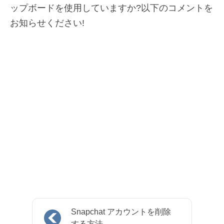
ップボードを使用していますか?以下のコメントを
お知らせください!
Snapchat アカウントを削除
する方法